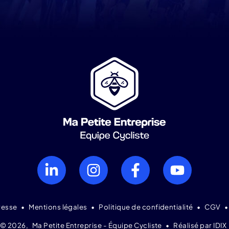
resse
•
Mentions légales
•
Politique de confidentialité
•
CGV
© 2026,
Ma Petite Entreprise - Équipe Cycliste
•
Réalisé par IDIX