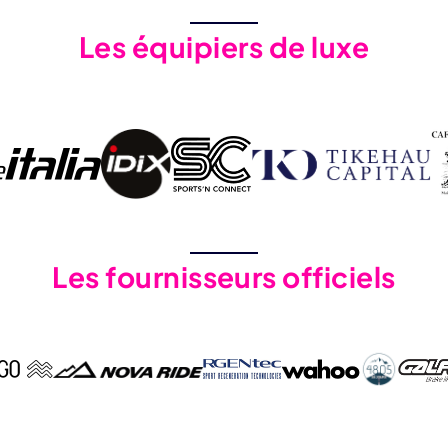
Les équipiers de luxe
Les fournisseurs officiels