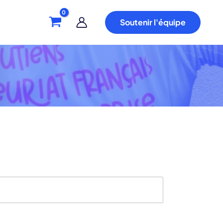
Soutenir l'équipe