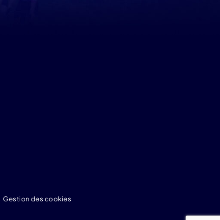
•
Gestion des cookies