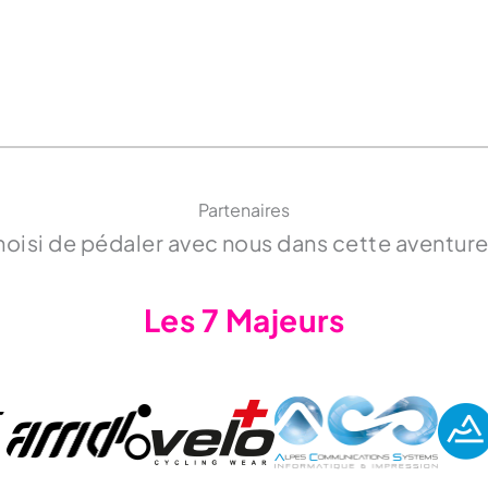
Partenaires
choisi de pédaler avec nous dans cette aventure
Les 7 Majeurs