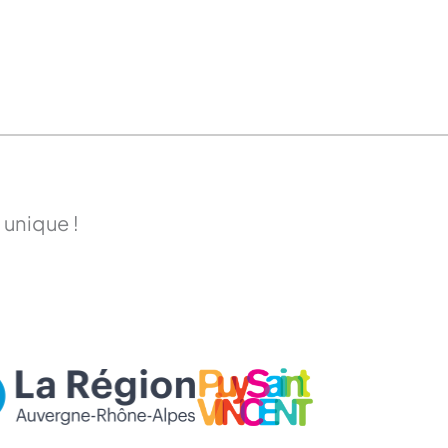
 unique !